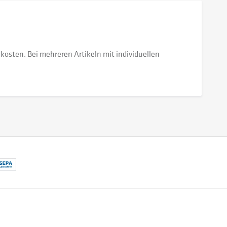
dkosten. Bei mehreren Artikeln mit individuellen