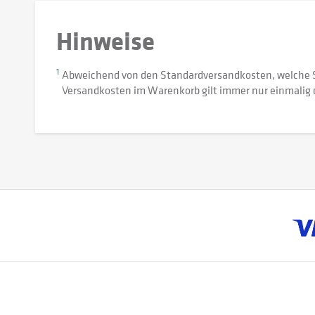
Hinweise
1
Abweichend von den Standardversandkosten, welche 
Versandkosten im Warenkorb gilt immer nur einmalig 