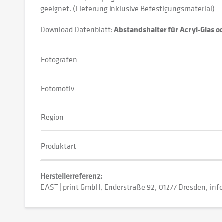
geeignet. (Lieferung inklusive Befestigungsmaterial)
Download Datenblatt:
Abstandshalter für Acryl-Glas 
Fotografen
Fotomotiv
Region
Produktart
Herstellerreferenz:
EAST | print GmbH
Enderstraße 92
01277 Dresden
inf