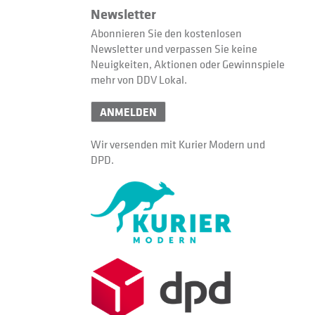
Newsletter
Abonnieren Sie den kostenlosen
Newsletter und verpassen Sie keine
Neuigkeiten, Aktionen oder Gewinnspiele
mehr von DDV Lokal.
ANMELDEN
Wir versenden mit Kurier Modern und
DPD.