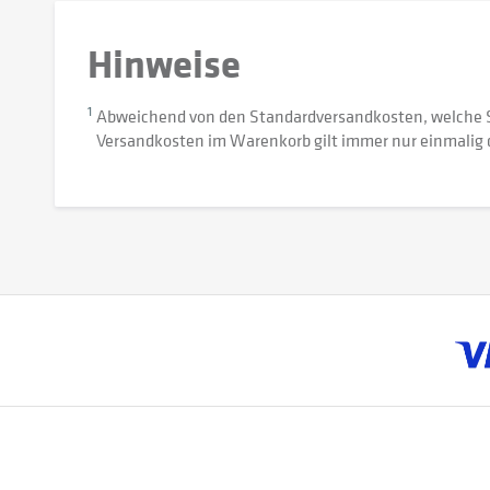
Hinweise
1
Abweichend von den Standardversandkosten, welche 
Versandkosten im Warenkorb gilt immer nur einmalig 