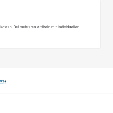
dkosten. Bei mehreren Artikeln mit individuellen