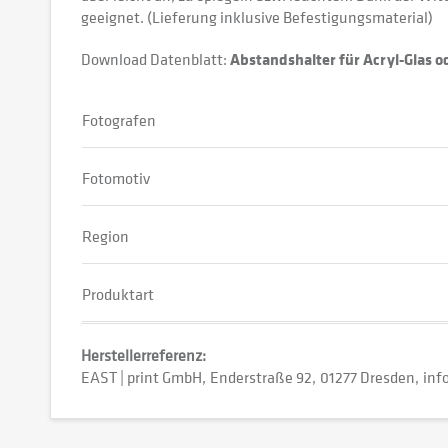
geeignet. (Lieferung inklusive Befestigungsmaterial)
Download Datenblatt:
Abstandshalter für Acryl-Glas 
Fotografen
Fotomotiv
Region
Produktart
Herstellerreferenz:
EAST | print GmbH
Enderstraße 92
01277 Dresden
inf