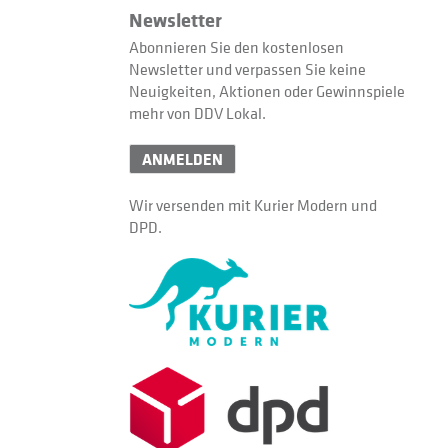
Newsletter
Abonnieren Sie den kostenlosen
Newsletter und verpassen Sie keine
Neuigkeiten, Aktionen oder Gewinnspiele
mehr von DDV Lokal.
ANMELDEN
Wir versenden mit Kurier Modern und
DPD.