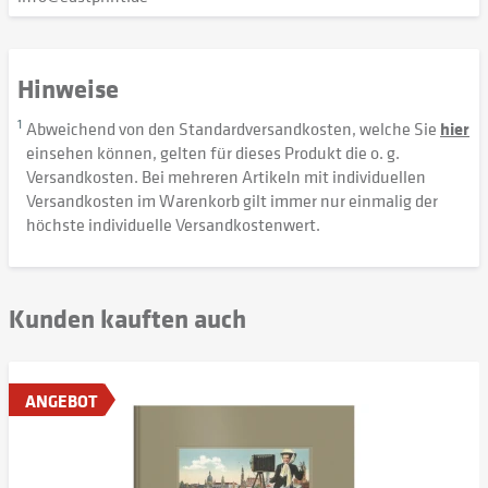
Hinweise
1
Abweichend von den Standardversandkosten, welche Sie
hier
einsehen können, gelten für dieses Produkt die o. g.
Versandkosten. Bei mehreren Artikeln mit individuellen
Versandkosten im Warenkorb gilt immer nur einmalig der
höchste individuelle Versandkostenwert.
Kunden kauften auch
ANGEBOT