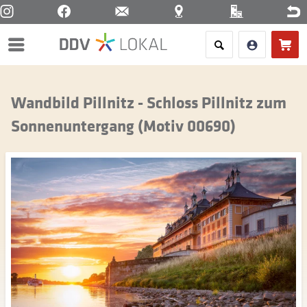
Menü
Wandbild Pillnitz - Schloss Pillnitz zum
Sonnenuntergang (Motiv 00690)