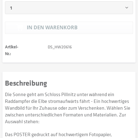
IN DEN
WARENKORB
Artikel-
DS_HW20616
Nr.:
Beschreibung
Die Sonne geht am Schloss Pillnitz unter während ein
Raddampfer die Elbe stromaufwärts fährt - Ein hochwertiges
Wandbild für Ihr Zuhause oder zum Verschenken. Wählen Sie
zwischen unterschiedlichen Formaten und Materialien. Zur
Auswahl stehen:
Das POSTER gedruckt auf hochwertigem Fotopapier,