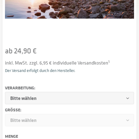
ab 24,90 €
inkl. MwSt. zzgl. 6,95 € individuelle Versandkosten
1
Der Versand erfolgt durch den Hersteller.
VERARBEITUNG:
GRÖSSE:
MENGE