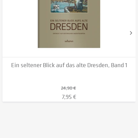
Ein seltener Blick auf das alte Dresden, Band 1
24,90 €
7,95 €