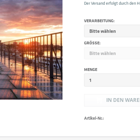
Der Versand erfolgt durch den He
VERARBEITUNG:
GRÖSSE:
MENGE
IN DEN
WARE
Artikel-Nr.: