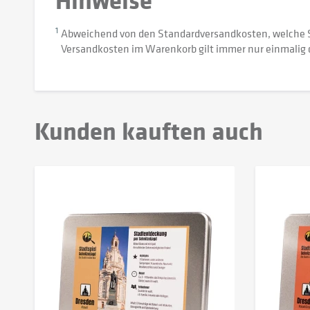
1
Abweichend von den Standardversandkosten, welche 
Versandkosten im Warenkorb gilt immer nur einmalig 
Kunden kauften auch