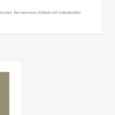
dkosten. Bei mehreren Artikeln mit individuellen