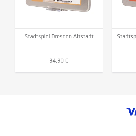
Stadtspiel Dresden Altstadt
Stadtsp
34,90 €