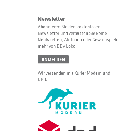
Newsletter
Abonnieren Sie den kostenlosen
Newsletter und verpassen Sie keine
Neuigkeiten, Aktionen oder Gewinnspiele
mehr von DDV Lokal.
ANMELDEN
Wir versenden mit Kurier Modern und
DPD.