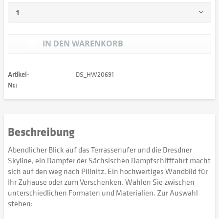
IN DEN
WARENKORB
Artikel-
DS_HW20691
Nr.:
Beschreibung
Abendlicher Blick auf das Terrassenufer und die Dresdner
Skyline, ein Dampfer der Sächsischen Dampfschifffahrt macht
sich auf den weg nach Pillnitz. Ein hochwertiges Wandbild für
Ihr Zuhause oder zum Verschenken. Wählen Sie zwischen
unterschiedlichen Formaten und Materialien. Zur Auswahl
stehen: