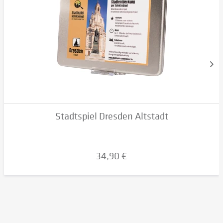
Stadtspiel Dresden Altstadt
34,90 €