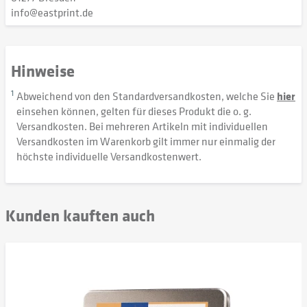
info@eastprint.de
Hinweise
1
Abweichend von den Standardversandkosten, welche Sie
hier
einsehen können, gelten für dieses Produkt die o. g.
Versandkosten. Bei mehreren Artikeln mit individuellen
Versandkosten im Warenkorb gilt immer nur einmalig der
höchste individuelle Versandkostenwert.
Kunden kauften auch