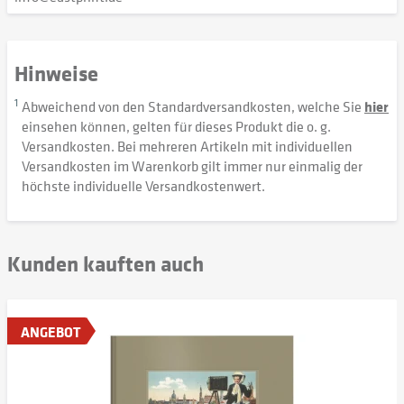
Hinweise
1
Abweichend von den Standardversandkosten, welche Sie
hier
einsehen können, gelten für dieses Produkt die o. g.
Versandkosten. Bei mehreren Artikeln mit individuellen
Versandkosten im Warenkorb gilt immer nur einmalig der
höchste individuelle Versandkostenwert.
Kunden kauften auch
ANGEBOT