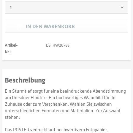
IN DEN
WARENKORB
Artikel-
DS_HW20766
Nr.:
Beschreibung
Ein Sturmtief sorgt für eine beeindruckende Abendstimmung
am Dresdner Elbufer - Ein hochwertiges Wandbild für Ihr
Zuhause oder zum Verschenken. Wählen Sie zwischen
unterschiedlichen Formaten und Materialien. Zur Auswahl
stehen:
Das POSTER gedruckt auf hochwertigem Fotopapier,