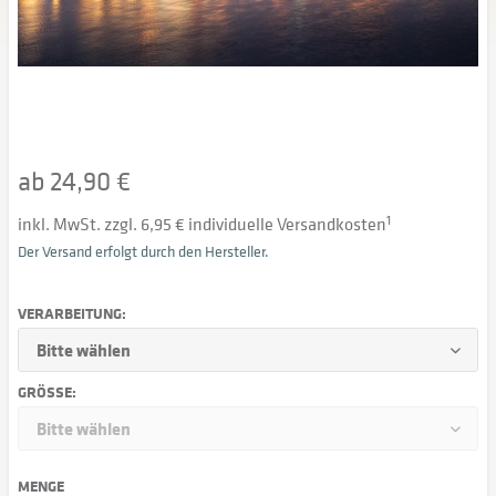
ab 24,90 €
inkl. MwSt. zzgl. 6,95 € individuelle Versandkosten
1
Der Versand erfolgt durch den Hersteller.
VERARBEITUNG:
GRÖSSE:
MENGE