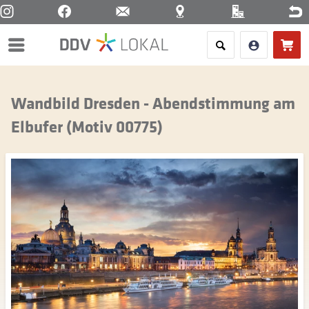
Menü
Wandbild Dresden - Abendstimmung am
Elbufer (Motiv 00775)