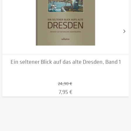
Ein seltener Blick auf das alte Dresden, Band 1
24,90 €
7,95 €