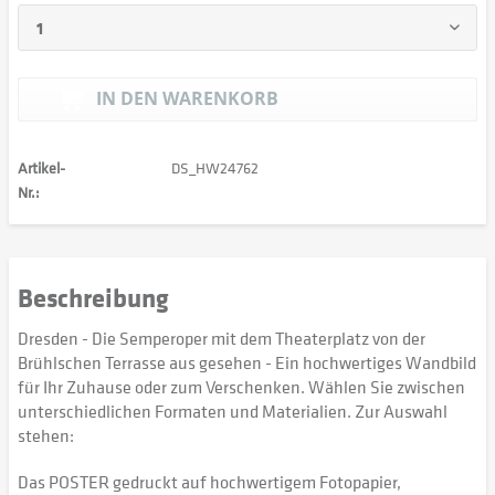
IN DEN
WARENKORB
Artikel-
DS_HW24762
Nr.:
Beschreibung
Dresden - Die Semperoper mit dem Theaterplatz von der
Brühlschen Terrasse aus gesehen - Ein hochwertiges Wandbild
für Ihr Zuhause oder zum Verschenken. Wählen Sie zwischen
unterschiedlichen Formaten und Materialien. Zur Auswahl
stehen:
Das POSTER gedruckt auf hochwertigem Fotopapier,