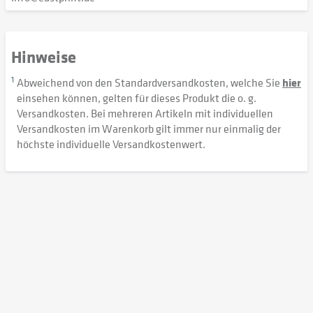
Hinweise
1
Abweichend von den Standardversandkosten, welche Sie
hier
einsehen können, gelten für dieses Produkt die o. g.
Versandkosten. Bei mehreren Artikeln mit individuellen
Versandkosten im Warenkorb gilt immer nur einmalig der
höchste individuelle Versandkostenwert.