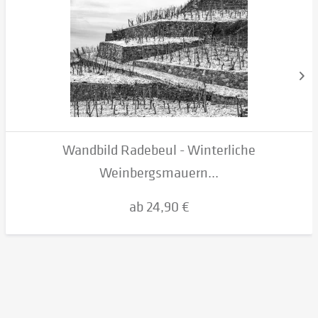
Wandbild Radebeul - Winterliche
Weinbergsmauern...
ab 24,90 €