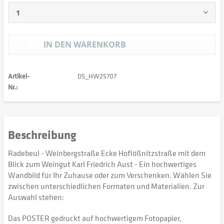
IN DEN
WARENKORB
Artikel-
DS_HW25707
Nr.:
Beschreibung
Radebeul - Weinbergstraße Ecke Hoflößnitzstraße mit dem
Blick zum Weingut Karl Friedrich Aust - Ein hochwertiges
Wandbild für Ihr Zuhause oder zum Verschenken. Wählen Sie
zwischen unterschiedlichen Formaten und Materialien. Zur
Auswahl stehen:
Das POSTER gedruckt auf hochwertigem Fotopapier,