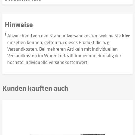
Hinweise
1
Abweichend von den Standardversandkosten, welche Sie
hier
einsehen können, gelten für dieses Produkt die o. g.
Versandkosten. Bei mehreren Artikeln mit individuellen
Versandkosten im Warenkorb gilt immer nur einmalig der
höchste individuelle Versandkostenwert.
Kunden kauften auch