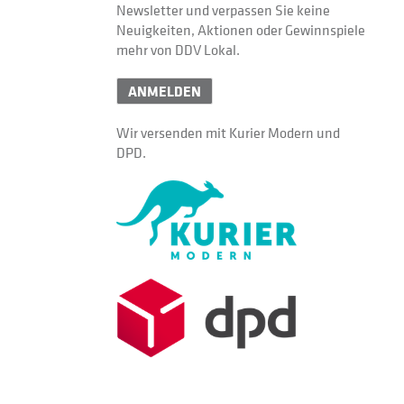
Newsletter und verpassen Sie keine
Neuigkeiten, Aktionen oder Gewinnspiele
mehr von DDV Lokal.
ANMELDEN
Wir versenden mit Kurier Modern und
DPD.