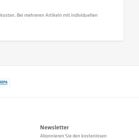
dkosten. Bei mehreren Artikeln mit individuellen
Newsletter
Abonnieren Sie den kostenlosen