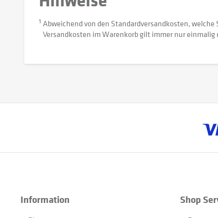
1
Abweichend von den Standardversandkosten, welche 
Versandkosten im Warenkorb gilt immer nur einmalig 
Information
Shop Ser