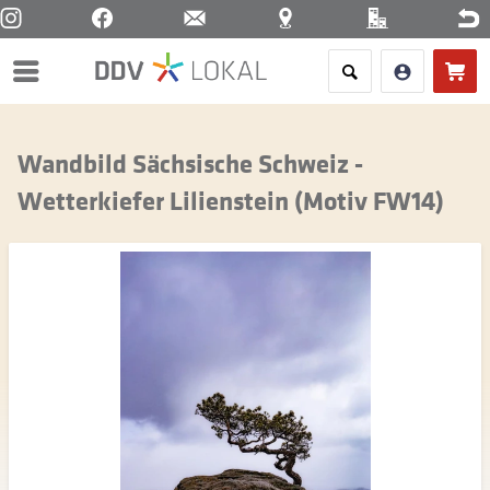
Menü
Wandbild Sächsische Schweiz -
Wetterkiefer Lilienstein (Motiv FW14)