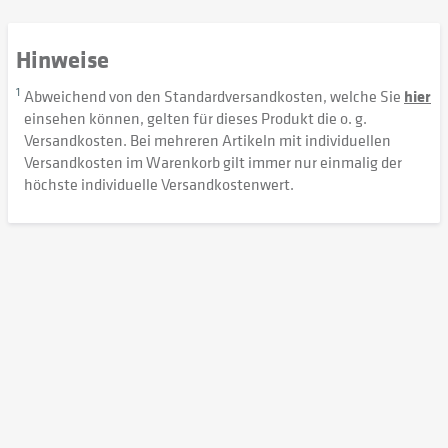
Hinweise
1
Abweichend von den Standardversandkosten, welche Sie
hier
einsehen können, gelten für dieses Produkt die o. g.
Versandkosten. Bei mehreren Artikeln mit individuellen
Versandkosten im Warenkorb gilt immer nur einmalig der
höchste individuelle Versandkostenwert.