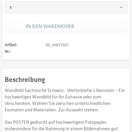
IN DEN
WARENKORB
Artikel-
DS_HW27367
Nr.:
Beschreibung
Wandbild Sächsische Schweiz - Wetterkiefer Lilienstein – Ein
hochwertiges Wandbild für Ihr Zuhause oder zum
Verschenken. Wählen Sie zwischen unterschiedlichen
Formaten und Materialien. Zur Auswahl stehen:
Das POSTER gedruckt auf hochwertigem Fotopapier,
insbesondere für die Rahmung in einem Bilderrahmen gut