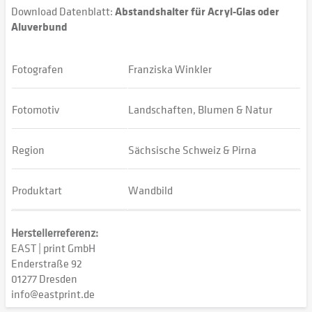
Download Datenblatt:
Abstandshalter für Acryl-Glas oder
Aluverbund
Fotografen
Franziska Winkler
Fotomotiv
Landschaften, Blumen & Natur
Region
Sächsische Schweiz & Pirna
Produktart
Wandbild
Herstellerreferenz:
EAST | print GmbH
Enderstraße 92
01277 Dresden
info@eastprint.de