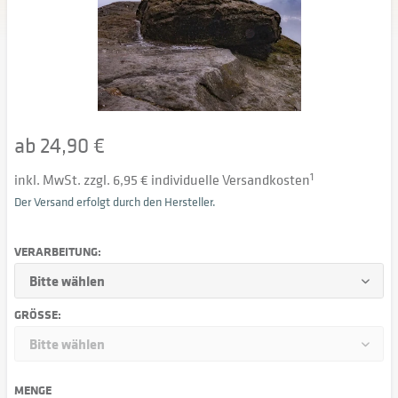
ab 24,90 €
inkl. MwSt. zzgl. 6,95 € individuelle Versandkosten
1
Der Versand erfolgt durch den Hersteller.
VERARBEITUNG:
GRÖSSE:
MENGE