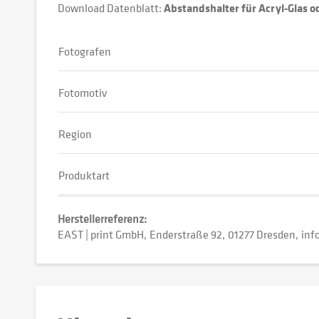
Download Datenblatt:
Abstandshalter für Acryl-Glas 
Fotografen
Fotomotiv
Region
Produktart
Herstellerreferenz:
EAST | print GmbH
Enderstraße 92
01277 Dresden
inf