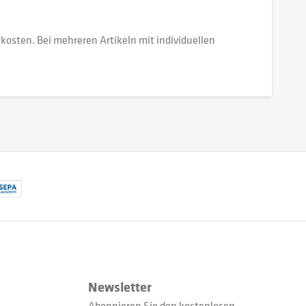
dkosten. Bei mehreren Artikeln mit individuellen
Newsletter
Abonnieren Sie den kostenlosen