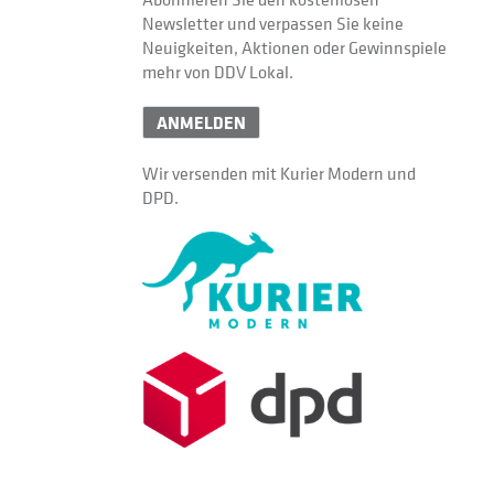
Newsletter und verpassen Sie keine
Neuigkeiten, Aktionen oder Gewinnspiele
mehr von DDV Lokal.
ANMELDEN
Wir versenden mit Kurier Modern und
DPD.