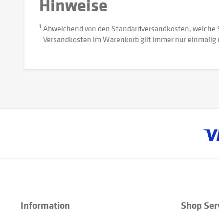
Hinweise
1
Abweichend von den Standardversandkosten, welche 
Versandkosten im Warenkorb gilt immer nur einmalig 
Information
Shop Ser