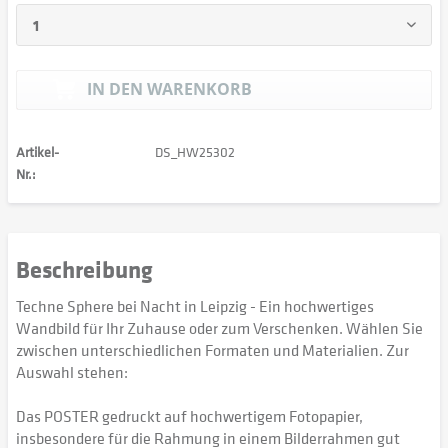
IN DEN
WARENKORB
Artikel-
DS_HW25302
Nr.:
Beschreibung
Techne Sphere bei Nacht in Leipzig - Ein hochwertiges
Wandbild für Ihr Zuhause oder zum Verschenken. Wählen Sie
zwischen unterschiedlichen Formaten und Materialien. Zur
Auswahl stehen:
Das POSTER gedruckt auf hochwertigem Fotopapier,
insbesondere für die Rahmung in einem Bilderrahmen gut