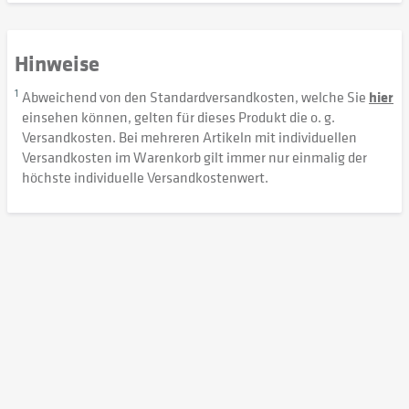
Hinweise
1
Abweichend von den Standardversandkosten, welche Sie
hier
einsehen können, gelten für dieses Produkt die o. g.
Versandkosten. Bei mehreren Artikeln mit individuellen
Versandkosten im Warenkorb gilt immer nur einmalig der
höchste individuelle Versandkostenwert.