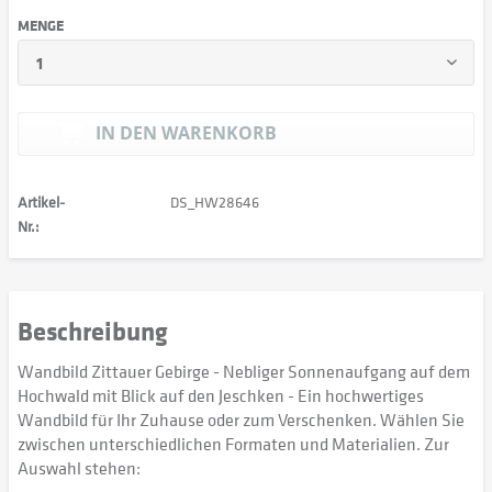
MENGE
IN DEN
WARENKORB
Artikel-
DS_HW28646
Nr.:
Beschreibung
Wandbild Zittauer Gebirge - Nebliger Sonnenaufgang auf dem
Hochwald mit Blick auf den Jeschken - Ein hochwertiges
Wandbild für Ihr Zuhause oder zum Verschenken. Wählen Sie
zwischen unterschiedlichen Formaten und Materialien. Zur
Auswahl stehen: