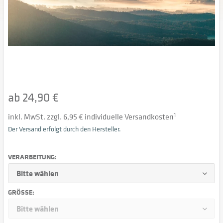
ab 24,90 €
inkl. MwSt. zzgl. 6,95 € individuelle Versandkosten
1
Der Versand erfolgt durch den Hersteller.
VERARBEITUNG:
GRÖSSE: