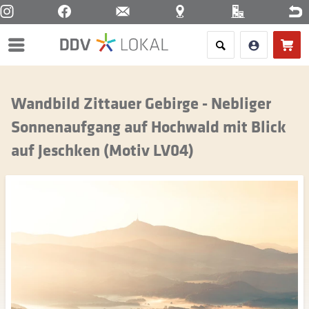
Menü
Wandbild Zittauer Gebirge - Nebliger
Sonnenaufgang auf Hochwald mit Blick
auf Jeschken (Motiv LV04)