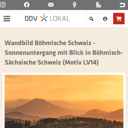
Menü
Wandbild Böhmische Schweiz -
Sonnenuntergang mit Blick in Böhmisch-
Sächsische Schweiz (Motiv LV14)