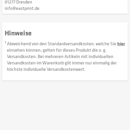
01277 Dresden
info@eastprint.de
Hinweise
1
Abweichend von den Standardversandkosten, welche Sie
hier
einsehen können, gelten für dieses Produkt die o. g.
Versandkosten. Bei mehreren Artikeln mit individuellen
Versandkosten im Warenkorb gilt immer nur einmalig der
höchste individuelle Versandkostenwert.