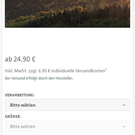
ab 24,90 €
inkl. MwSt. zzgl. 6,95 € individuelle Versandkosten
1
Der Versand erfolgt durch den Hersteller.
VERARBEITUNG:
GRÖSSE: