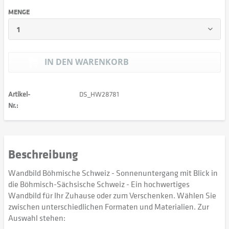
MENGE
IN DEN
WARENKORB
Artikel-
DS_HW28781
Nr.:
Beschreibung
Wandbild Böhmische Schweiz - Sonnenuntergang mit Blick in
die Böhmisch-Sächsische Schweiz - Ein hochwertiges
Wandbild für Ihr Zuhause oder zum Verschenken. Wählen Sie
zwischen unterschiedlichen Formaten und Materialien. Zur
Auswahl stehen: