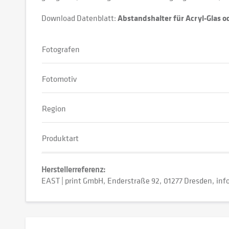
Download Datenblatt:
Abstandshalter für Acryl-Glas 
Fotografen
Fotomotiv
Region
Produktart
Herstellerreferenz:
EAST | print GmbH
Enderstraße 92
01277 Dresden
inf