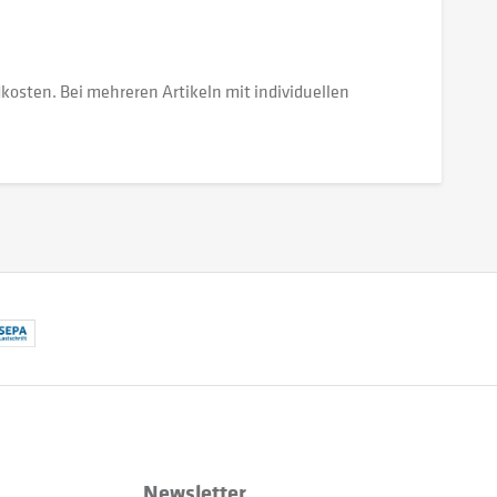
dkosten. Bei mehreren Artikeln mit individuellen
Newsletter