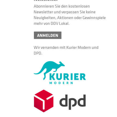
Abonnieren Sie den kostenlosen
Newsletter und verpassen Sie keine
Neuigkeiten, Aktionen oder Gewinnspiele
mehr von DDV Lokal.
ANMELDEN
Wir versenden mit Kurier Modern und
DPD.