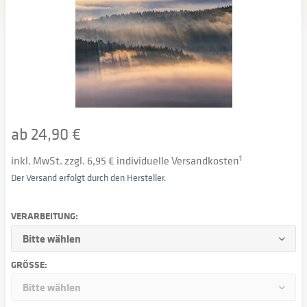
ab 24,90 €
inkl. MwSt. zzgl. 6,95 € individuelle Versandkosten
1
Der Versand erfolgt durch den Hersteller.
VERARBEITUNG:
GRÖSSE: