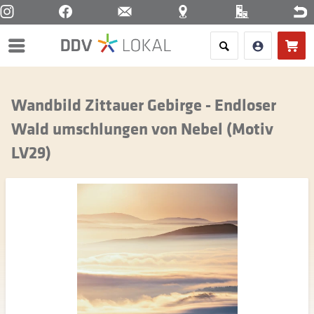
Menü
Wandbild Zittauer Gebirge - Endloser
Wald umschlungen von Nebel (Motiv
LV29)