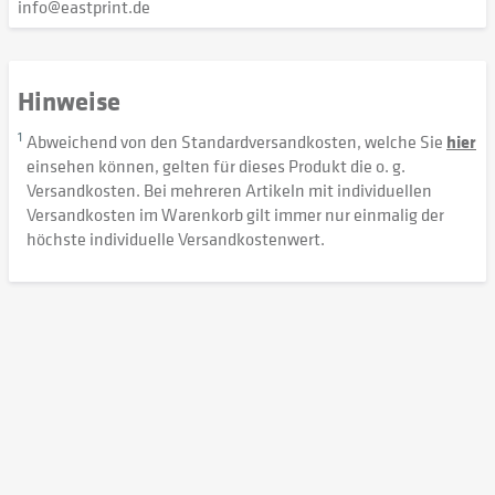
info@eastprint.de
Hinweise
1
Abweichend von den Standardversandkosten, welche Sie
hier
einsehen können, gelten für dieses Produkt die o. g.
Versandkosten. Bei mehreren Artikeln mit individuellen
Versandkosten im Warenkorb gilt immer nur einmalig der
höchste individuelle Versandkostenwert.