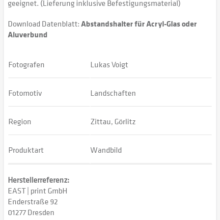
geeignet. (Lieferung inklusive Befestigungsmaterial)
Download Datenblatt:
Abstandshalter für Acryl-Glas oder
Aluverbund
Fotografen
Lukas Voigt
Fotomotiv
Landschaften
Region
Zittau, Görlitz
Produktart
Wandbild
Herstellerreferenz:
EAST | print GmbH
Enderstraße 92
01277 Dresden