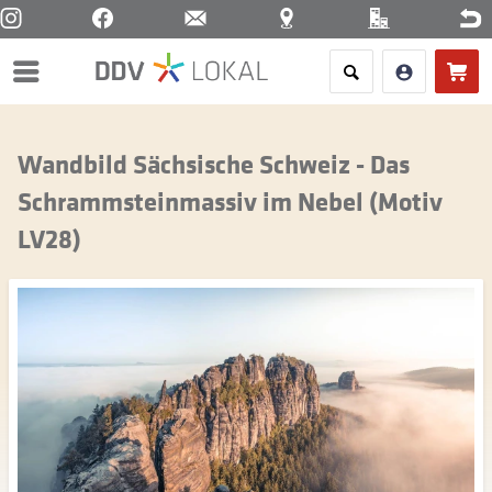
Menü
Wandbild Sächsische Schweiz - Das
Schrammsteinmassiv im Nebel (Motiv
LV28)