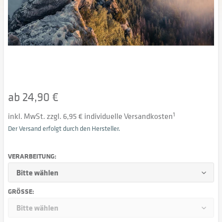
ab 24,90 €
inkl. MwSt. zzgl. 6,95 € individuelle Versandkosten
1
Der Versand erfolgt durch den Hersteller.
VERARBEITUNG:
GRÖSSE: