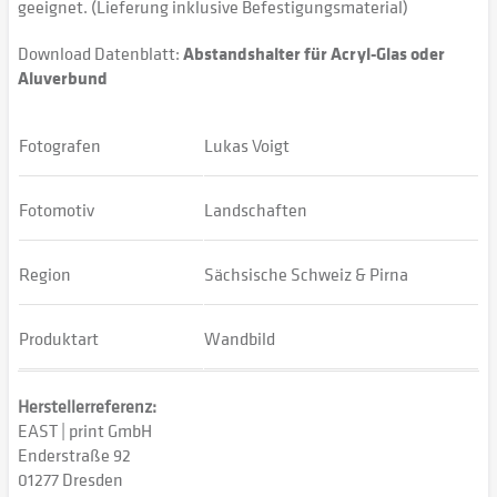
geeignet. (Lieferung inklusive Befestigungsmaterial)
Download Datenblatt:
Abstandshalter für Acryl-Glas oder
Aluverbund
Fotografen
Lukas Voigt
Fotomotiv
Landschaften
Region
Sächsische Schweiz & Pirna
Produktart
Wandbild
Herstellerreferenz:
EAST | print GmbH
Enderstraße 92
01277 Dresden