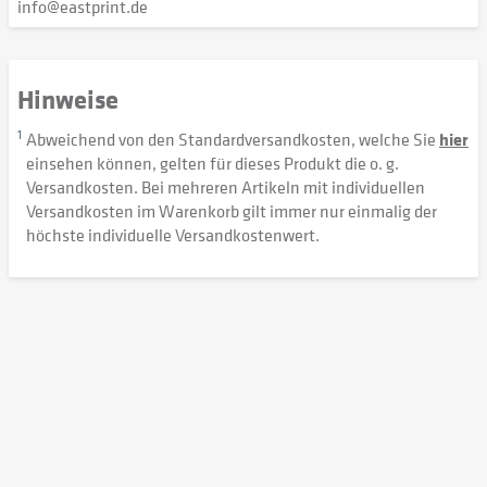
info@eastprint.de
Hinweise
1
Abweichend von den Standardversandkosten, welche Sie
hier
einsehen können, gelten für dieses Produkt die o. g.
Versandkosten. Bei mehreren Artikeln mit individuellen
Versandkosten im Warenkorb gilt immer nur einmalig der
höchste individuelle Versandkostenwert.