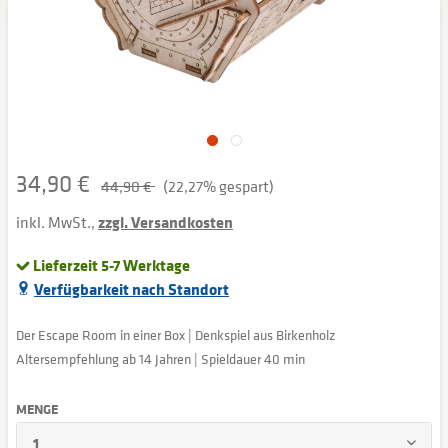
34,90 €
44,90 €
(22,27% gespart)
inkl. MwSt.,
zzgl. Versandkosten
Lieferzeit 5-7 Werktage
Verfügbarkeit nach Standort
Der Escape Room in einer Box | Denkspiel aus Birkenholz
Altersempfehlung ab 14 Jahren | Spieldauer 40 min
MENGE