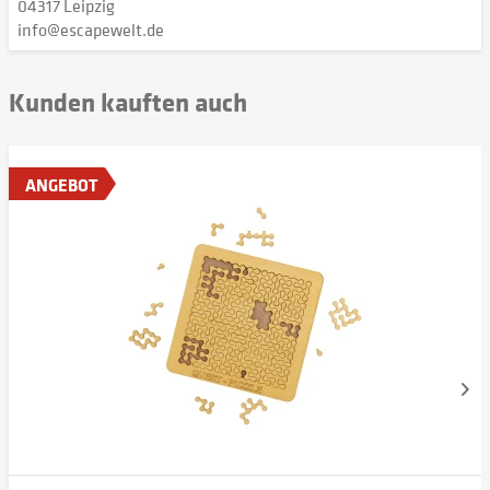
04317 Leipzig
info@escapewelt.de
Kunden kauften auch
ANGEBOT