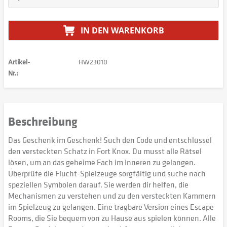
IN DEN
WARENKORB
Artikel-
HW23010
Nr.:
Beschreibung
Das Geschenk im Geschenk! Such den Code und entschlüssel
den versteckten Schatz in Fort Knox. Du musst alle Rätsel
lösen, um an das geheime Fach im Inneren zu gelangen.
Überprüfe die Flucht-Spielzeuge sorgfältig und suche nach
speziellen Symbolen darauf. Sie werden dir helfen, die
Mechanismen zu verstehen und zu den versteckten Kammern
im Spielzeug zu gelangen. Eine tragbare Version eines Escape
Rooms, die Sie bequem von zu Hause aus spielen können. Alle