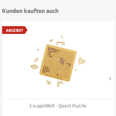
Kunden kauften auch
ANGEBOT
EscapeWelt - Quest Puzzle