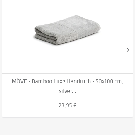
MÖVE - Bamboo Luxe Handtuch - 50x100 cm,
silver...
23,95 €