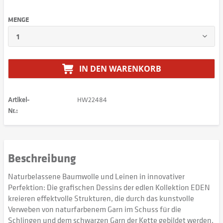
MENGE
IN DEN
WARENKORB
Artikel-
HW22484
Nr.:
Beschreibung
Naturbelassene Baumwolle und Leinen in innovativer
Perfektion: Die grafischen Dessins der edlen Kollektion EDEN
kreieren effektvolle Strukturen, die durch das kunstvolle
Verweben von naturfarbenem Garn im Schuss für die
Schlingen und dem schwarzen Garn der Kette gebildet werden.