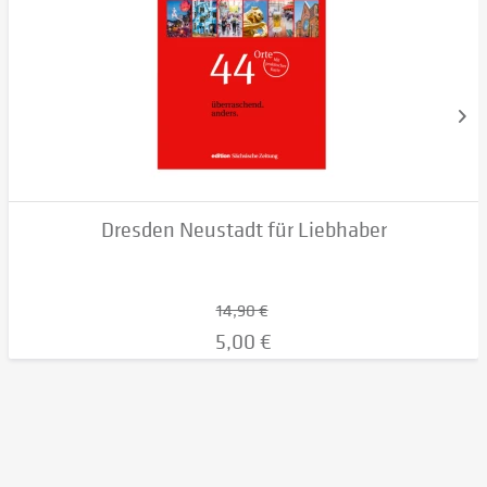
Dresden Neustadt für Liebhaber
14,90 €
5,00 €