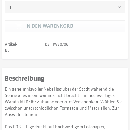
IN DEN
WARENKORB
Artikel-
DS_HW20706
Nr.:
Beschreibung
Ein geheimnisvoller Nebel lag über der Stadt während die
Sonne alles in ein warmes Licht taucht. Ein hochwertiges
Wandbild für Ihr Zuhause oder zum Verschenken. Wählen Sie
zwischen unterschiedlichen Formaten und Materialien. Zur
Auswahl stehen:
Das POSTER gedruckt auf hochwertigem Fotopapier,