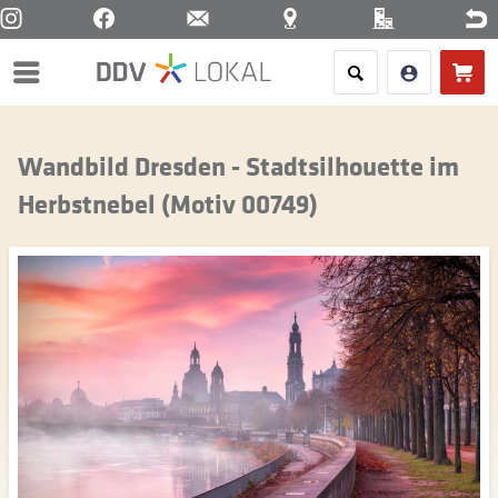
Menü
Wandbild Dresden - Stadtsilhouette im
Herbstnebel (Motiv 00749)