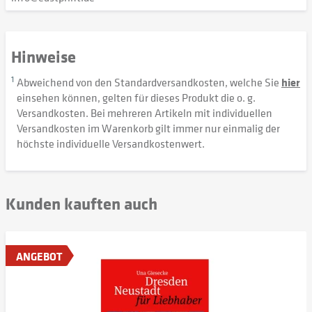
Hinweise
1
Abweichend von den Standardversandkosten, welche Sie
hier
einsehen können, gelten für dieses Produkt die o. g.
Versandkosten. Bei mehreren Artikeln mit individuellen
Versandkosten im Warenkorb gilt immer nur einmalig der
höchste individuelle Versandkostenwert.
Kunden kauften auch
ANGEBOT