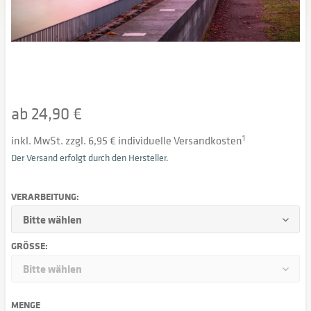
ab 24,90 €
inkl. MwSt. zzgl. 6,95 € individuelle Versandkosten
1
Der Versand erfolgt durch den Hersteller.
VERARBEITUNG:
GRÖSSE:
MENGE