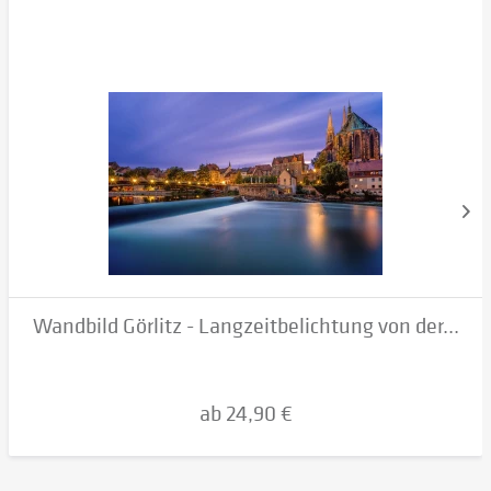
Wandbild Görlitz - Langzeitbelichtung von der...
ab 24,90 €