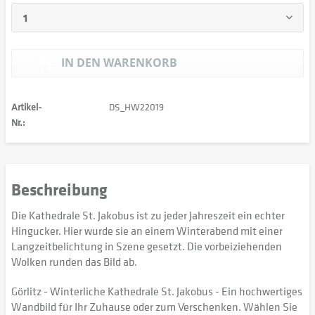
IN DEN
WARENKORB
Artikel-
DS_HW22019
Nr.:
Beschreibung
Die Kathedrale St. Jakobus ist zu jeder Jahreszeit ein echter
Hingucker. Hier wurde sie an einem Winterabend mit einer
Langzeitbelichtung in Szene gesetzt. Die vorbeiziehenden
Wolken runden das Bild ab.
Görlitz - Winterliche Kathedrale St. Jakobus - Ein hochwertiges
Wandbild für Ihr Zuhause oder zum Verschenken. Wählen Sie