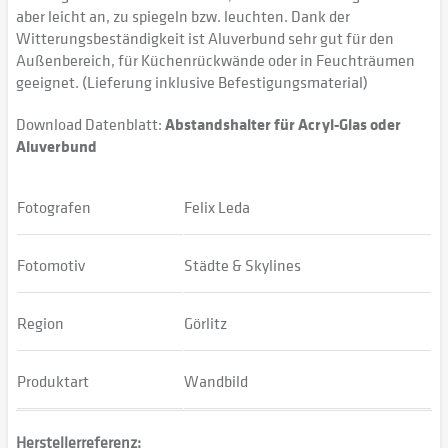
aber leicht an, zu spiegeln bzw. leuchten. Dank der
Witterungsbeständigkeit ist Aluverbund sehr gut für den
Außenbereich, für Küchenrückwände oder in Feuchträumen
geeignet. (Lieferung inklusive Befestigungsmaterial)
Download Datenblatt:
Abstandshalter für Acryl-Glas oder
Aluverbund
Fotografen
Felix Leda
Fotomotiv
Städte & Skylines
Region
Görlitz
Produktart
Wandbild
Herstellerreferenz: