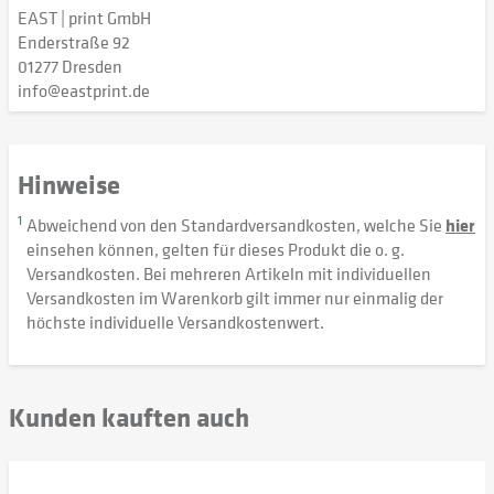
EAST | print GmbH
Enderstraße 92
01277 Dresden
info@eastprint.de
Hinweise
1
Abweichend von den Standardversandkosten, welche Sie
hier
einsehen können, gelten für dieses Produkt die o. g.
Versandkosten. Bei mehreren Artikeln mit individuellen
Versandkosten im Warenkorb gilt immer nur einmalig der
höchste individuelle Versandkostenwert.
Kunden kauften auch