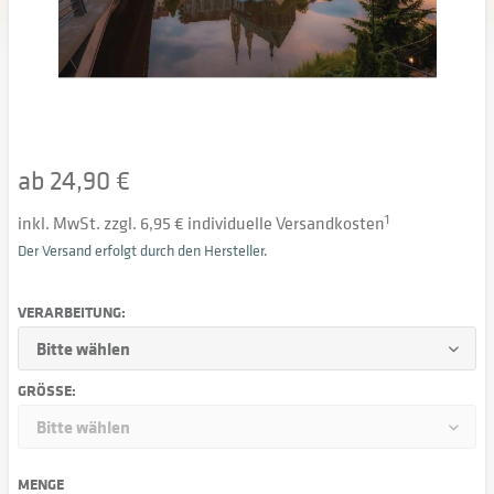
ab 24,90 €
inkl. MwSt. zzgl. 6,95 € individuelle Versandkosten
1
Der Versand erfolgt durch den Hersteller.
VERARBEITUNG:
GRÖSSE:
MENGE