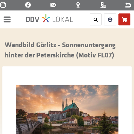
Menü
Wandbild Görlitz - Sonnenuntergang
hinter der Peterskirche (Motiv FL07)