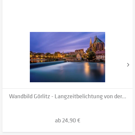
Wandbild Görlitz - Langzeitbelichtung von der...
ab 24,90 €