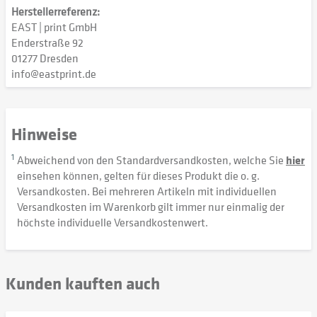
Herstellerreferenz:
EAST | print GmbH
Enderstraße 92
01277 Dresden
info@eastprint.de
Hinweise
1
Abweichend von den Standardversandkosten, welche Sie
hier
einsehen können, gelten für dieses Produkt die o. g.
Versandkosten. Bei mehreren Artikeln mit individuellen
Versandkosten im Warenkorb gilt immer nur einmalig der
höchste individuelle Versandkostenwert.
Kunden kauften auch