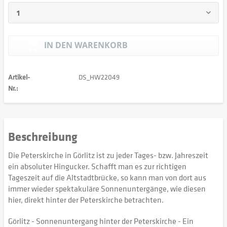
IN DEN
WARENKORB
Artikel-
DS_HW22049
Nr.:
Beschreibung
Die Peterskirche in Görlitz ist zu jeder Tages- bzw. Jahreszeit
ein absoluter Hingucker. Schafft man es zur richtigen
Tageszeit auf die Altstadtbrücke, so kann man von dort aus
immer wieder spektakuläre Sonnenuntergänge, wie diesen
hier, direkt hinter der Peterskirche betrachten.
Görlitz - Sonnenuntergang hinter der Peterskirche - Ein