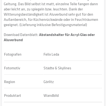
Geltung. Das Bild selbst ist matt, einzelne Teile fangen dann
aber leicht an, zu spiegeln bzw. leuchten. Dank der
Witterungsbeständigkeit ist Aluverbund sehr gut für den
Außenbereich, für Küchenrückwände oder in Feuchträumen
geeignet. (Lieferung inklusive Befestigungsmaterial)
Download Datenblatt:
Abstandshalter für Acryl-Glas oder
Aluverbund
Fotografen
Felix Leda
Fotomotiv
Städte & Skylines
Region
Görlitz
Produktart
Wandbild