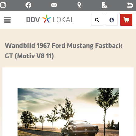
Menü
Wandbild 1967 Ford Mustang Fastback
GT (Motiv V8 11)