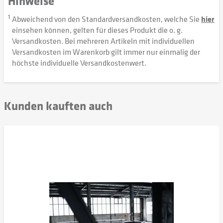
Hinweise
1
Abweichend von den Standardversandkosten, welche Sie
hier
einsehen können, gelten für dieses Produkt die o. g.
Versandkosten. Bei mehreren Artikeln mit individuellen
Versandkosten im Warenkorb gilt immer nur einmalig der
höchste individuelle Versandkostenwert.
Kunden kauften auch