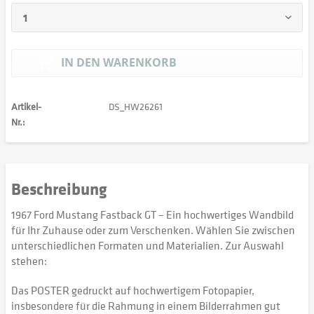
IN DEN
WARENKORB
Artikel-
DS_HW26261
Nr.:
Beschreibung
1967 Ford Mustang Fastback GT – Ein hochwertiges Wandbild
für Ihr Zuhause oder zum Verschenken. Wählen Sie zwischen
unterschiedlichen Formaten und Materialien. Zur Auswahl
stehen:
Das POSTER gedruckt auf hochwertigem Fotopapier,
insbesondere für die Rahmung in einem Bilderrahmen gut