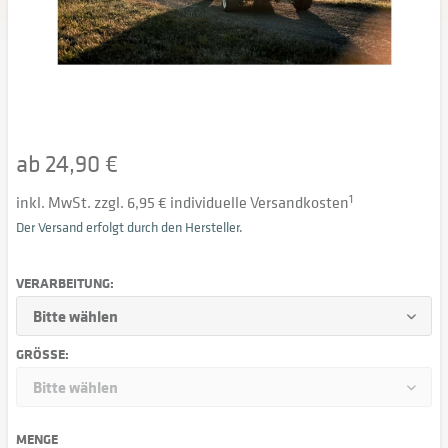
ab 24,90 €
inkl. MwSt. zzgl. 6,95 € individuelle Versandkosten
1
Der Versand erfolgt durch den Hersteller.
VERARBEITUNG:
GRÖSSE:
MENGE