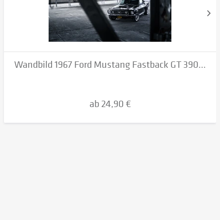
Wandbild 1967 Ford Mustang Fastback GT 390...
ab 24,90 €