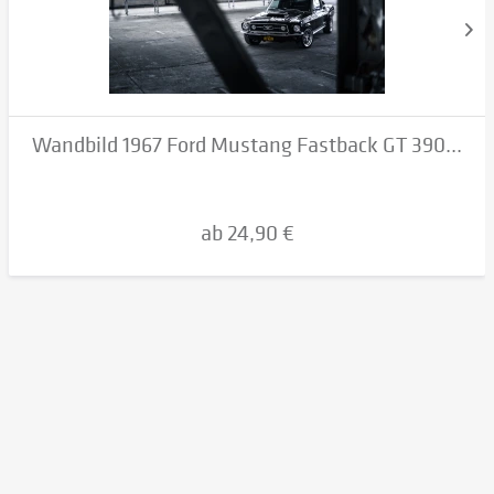
Wandbild 1967 Ford Mustang Fastback GT 390...
ab 24,90 €