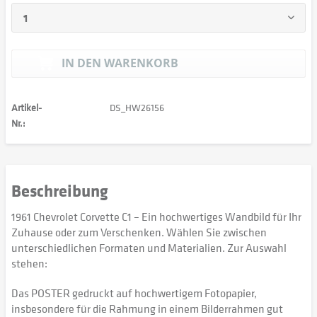
IN DEN
WARENKORB
Artikel-
DS_HW26156
Nr.:
Beschreibung
1961 Chevrolet Corvette C1 – Ein hochwertiges Wandbild für Ihr
Zuhause oder zum Verschenken. Wählen Sie zwischen
unterschiedlichen Formaten und Materialien. Zur Auswahl
stehen:
Das POSTER gedruckt auf hochwertigem Fotopapier,
insbesondere für die Rahmung in einem Bilderrahmen gut