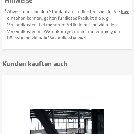
Hinweise
1
Abweichend von den Standardversandkosten, welche Sie
hier
einsehen können, gelten für dieses Produkt die o. g.
Versandkosten. Bei mehreren Artikeln mit individuellen
Versandkosten im Warenkorb gilt immer nur einmalig der
höchste individuelle Versandkostenwert.
Kunden kauften auch