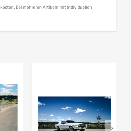
dkosten. Bei mehreren Artikeln mit individuellen