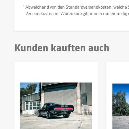
1
Abweichend von den Standardversandkosten, welche 
Versandkosten im Warenkorb gilt immer nur einmalig 
Kunden kauften auch