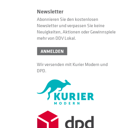
Newsletter
Abonnieren Sie den kostenlosen
Newsletter und verpassen Sie keine
Neuigkeiten, Aktionen oder Gewinnspiele
mehr von DDV Lokal.
ANMELDEN
Wir versenden mit Kurier Modern und
DPD.