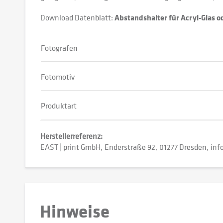
Download Datenblatt:
Abstandshalter für Acryl-Glas 
Fotografen
Fotomotiv
Produktart
Herstellerreferenz:
EAST | print GmbH
Enderstraße 92
01277 Dresden
inf
Hinweise