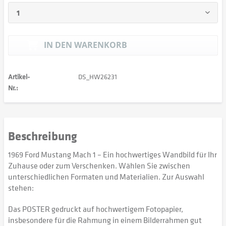
IN DEN
WARENKORB
Artikel-
DS_HW26231
Nr.:
Beschreibung
1969 Ford Mustang Mach 1 – Ein hochwertiges Wandbild für Ihr
Zuhause oder zum Verschenken. Wählen Sie zwischen
unterschiedlichen Formaten und Materialien. Zur Auswahl
stehen:
Das POSTER gedruckt auf hochwertigem Fotopapier,
insbesondere für die Rahmung in einem Bilderrahmen gut