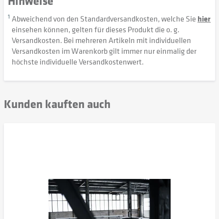
Hinweise
1
Abweichend von den Standardversandkosten, welche Sie
hier
einsehen können, gelten für dieses Produkt die o. g.
Versandkosten. Bei mehreren Artikeln mit individuellen
Versandkosten im Warenkorb gilt immer nur einmalig der
höchste individuelle Versandkostenwert.
Kunden kauften auch