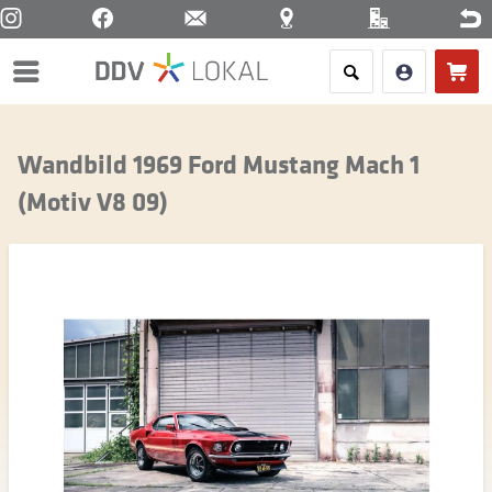
Menü
Wandbild 1969 Ford Mustang Mach 1
(Motiv V8 09)