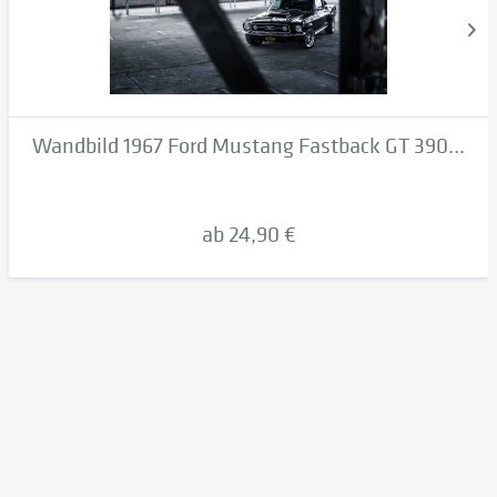
Wandbild 1967 Ford Mustang Fastback GT 390...
ab 24,90 €