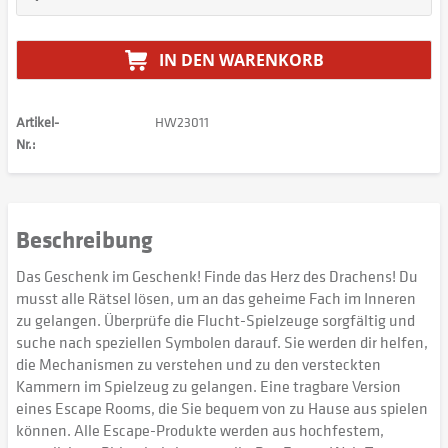
IN DEN
WARENKORB
Artikel-
HW23011
Nr.:
Beschreibung
Das Geschenk im Geschenk! Finde das Herz des Drachens! Du
musst alle Rätsel lösen, um an das geheime Fach im Inneren
zu gelangen. Überprüfe die Flucht-Spielzeuge sorgfältig und
suche nach speziellen Symbolen darauf. Sie werden dir helfen,
die Mechanismen zu verstehen und zu den versteckten
Kammern im Spielzeug zu gelangen. Eine tragbare Version
eines Escape Rooms, die Sie bequem von zu Hause aus spielen
können. Alle Escape-Produkte werden aus hochfestem,