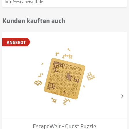
info@escapewelt.de
Kunden kauften auch
ANGEBOT
EscapeWelt - Quest Puzzle