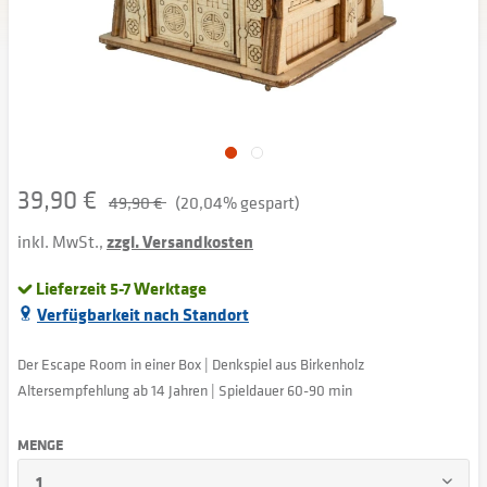
39,90 €
49,90 €
(20,04% gespart)
inkl. MwSt.,
zzgl. Versandkosten
Lieferzeit 5-7 Werktage
Verfügbarkeit nach Standort
Der Escape Room in einer Box | Denkspiel aus Birkenholz
Altersempfehlung ab 14 Jahren | Spieldauer 60-90 min
MENGE